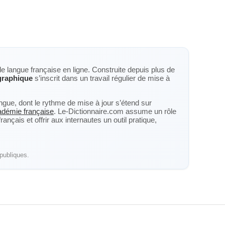
de langue française en ligne. Construite depuis plus de
graphique
s’inscrit dans un travail régulier de mise à
langue, dont le rythme de mise à jour s’étend sur
cadémie française
. Le-Dictionnaire.com assume un rôle
nçais et offrir aux internautes un outil pratique,
publiques.