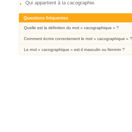
Qui appartient à la cacographie.
Questions fréquentes
Quelle est la définition du mot « cacographique » ?
Comment écrire correctement le mot « cacographique » ?
Le mot « cacographique » est-il masculin ou féminin ?