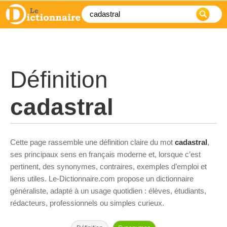
Définition
cadastral
Cette page rassemble une définition claire du mot
cadastral
,
ses principaux sens en français moderne et, lorsque c’est
pertinent, des synonymes, contraires, exemples d’emploi et
liens utiles. Le-Dictionnaire.com propose un dictionnaire
généraliste, adapté à un usage quotidien : élèves, étudiants,
rédacteurs, professionnels ou simples curieux.