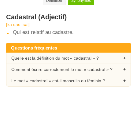
Définition
Synonymes
Cadastral
(Adjectif)
[ka.das.tʁal]
Qui est relatif au cadastre.
Questions fréquentes
Quelle est la définition du mot « cadastral » ?
Comment écrire correctement le mot « cadastral » ?
Le mot « cadastral » est-il masculin ou féminin ?