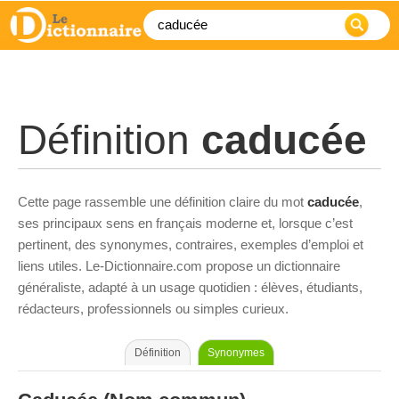
Définition
caducée
Cette page rassemble une définition claire du mot
caducée
,
ses principaux sens en français moderne et, lorsque c’est
pertinent, des synonymes, contraires, exemples d’emploi et
liens utiles. Le-Dictionnaire.com propose un dictionnaire
généraliste, adapté à un usage quotidien : élèves, étudiants,
rédacteurs, professionnels ou simples curieux.
Définition
Synonymes