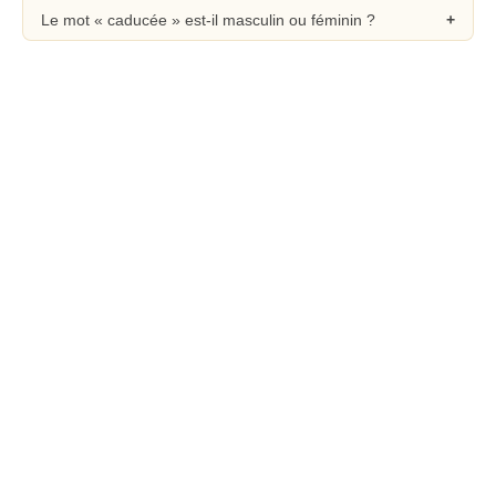
Le mot « caducée » est-il masculin ou féminin ?