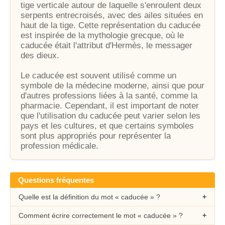
tige verticale autour de laquelle s'enroulent deux
serpents entrecroisés, avec des ailes situées en
haut de la tige. Cette représentation du caducée
est inspirée de la mythologie grecque, où le
caducée était l'attribut d'Hermès, le messager
des dieux.
Le caducée est souvent utilisé comme un
symbole de la médecine moderne, ainsi que pour
d'autres professions liées à la santé, comme la
pharmacie. Cependant, il est important de noter
que l'utilisation du caducée peut varier selon les
pays et les cultures, et que certains symboles
sont plus appropriés pour représenter la
profession médicale.
Questions fréquentes
Quelle est la définition du mot « caducée » ?
Comment écrire correctement le mot « caducée » ?