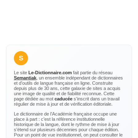
S
Le site
Le-Dictionnaire.com
fait partie du réseau
Semantiak
, un ensemble indépendant de dictionnaires
et d’outils de langue française en ligne. Construite
depuis plus de 30 ans, cette galaxie de sites a acquis
une image de qualité et de fiabilité reconnue. Cette
page dédiée au mot
caducée
s’inscrit dans un travail
régulier de mise à jour et de vérification éditoriale.
Le dictionnaire de l’Académie française occupe une
place à part : c’est la référence institutionnelle
historique de la langue, dont le rythme de mise à jour
s’étend sur plusieurs décennies pour chaque édition.
Pour un point de vue institutionnel, on peut consulter le