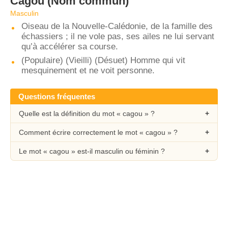
Cagou
(Nom commun)
Masculin
Oiseau de la Nouvelle-Calédonie, de la famille des
échassiers ; il ne vole pas, ses ailes ne lui servant
qu’à accélérer sa course.
(Populaire) (Vieilli) (Désuet) Homme qui vit
mesquinement et ne voit personne.
Questions fréquentes
Quelle est la définition du mot « cagou » ?
Comment écrire correctement le mot « cagou » ?
Le mot « cagou » est-il masculin ou féminin ?