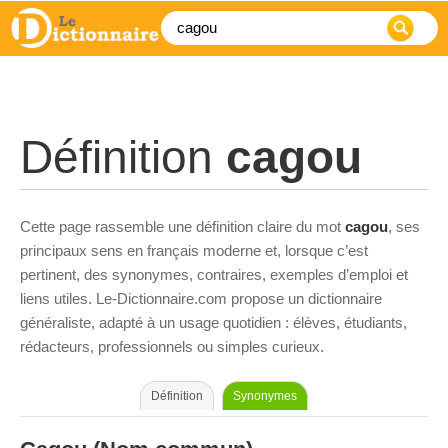
Définition
cagou
Cette page rassemble une définition claire du mot
cagou
, ses
principaux sens en français moderne et, lorsque c’est
pertinent, des synonymes, contraires, exemples d’emploi et
liens utiles. Le-Dictionnaire.com propose un dictionnaire
généraliste, adapté à un usage quotidien : élèves, étudiants,
rédacteurs, professionnels ou simples curieux.
Définition
Synonymes