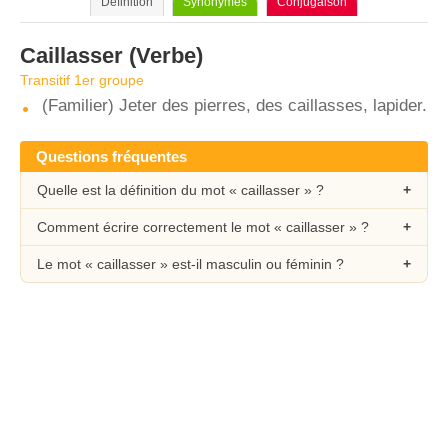
Définition
Synonymes
Conjugaison
Caillasser
(Verbe)
Transitif 1er groupe
(Familier) Jeter des pierres, des caillasses, lapider.
Questions fréquentes
Quelle est la définition du mot « caillasser » ?
Comment écrire correctement le mot « caillasser » ?
Le mot « caillasser » est-il masculin ou féminin ?