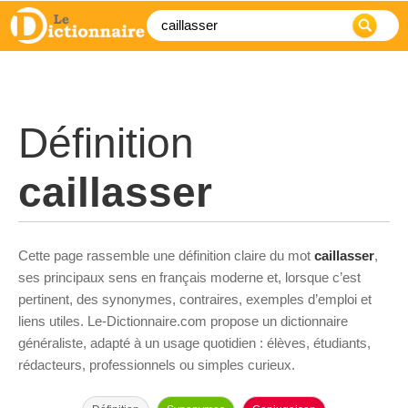
Définition
caillasser
Cette page rassemble une définition claire du mot
caillasser
,
ses principaux sens en français moderne et, lorsque c’est
pertinent, des synonymes, contraires, exemples d’emploi et
liens utiles. Le-Dictionnaire.com propose un dictionnaire
généraliste, adapté à un usage quotidien : élèves, étudiants,
rédacteurs, professionnels ou simples curieux.