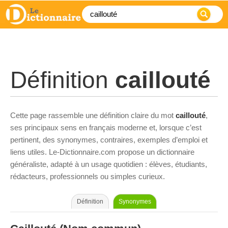
Définition
caillouté
Cette page rassemble une définition claire du mot
caillouté
,
ses principaux sens en français moderne et, lorsque c’est
pertinent, des synonymes, contraires, exemples d’emploi et
liens utiles. Le-Dictionnaire.com propose un dictionnaire
généraliste, adapté à un usage quotidien : élèves, étudiants,
rédacteurs, professionnels ou simples curieux.
Définition
Synonymes