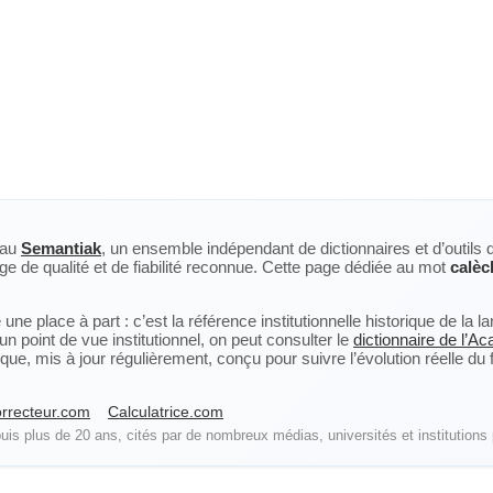
eau
Semantiak
, un ensemble indépendant de dictionnaires et d’outils 
ge de qualité et de fiabilité reconnue. Cette page dédiée au mot
calèc
ne place à part : c’est la référence institutionnelle historique de la 
n point de vue institutionnel, on peut consulter le
dictionnaire de l’A
, mis à jour régulièrement, conçu pour suivre l’évolution réelle du fra
rrecteur.com
Calculatrice.com
is plus de 20 ans, cités par de nombreux médias, universités et institutions 