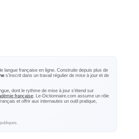
de langue française en ligne. Construite depuis plus de
he
s’inscrit dans un travail régulier de mise à jour et de
langue, dont le rythme de mise à jour s’étend sur
cadémie française
. Le-Dictionnaire.com assume un rôle
nçais et offrir aux internautes un outil pratique,
publiques.