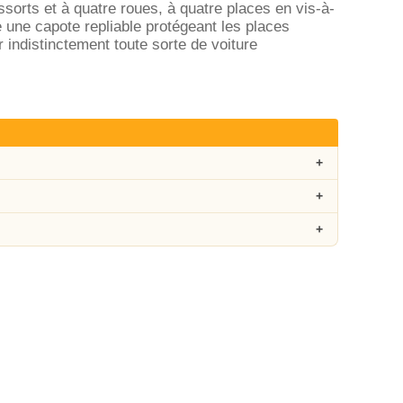
sorts et à quatre roues, à quatre places en vis-à-
 une capote repliable protégeant les places
r indistinctement toute sorte de voiture