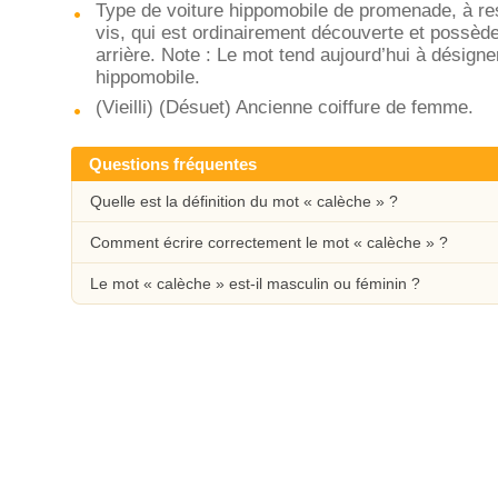
Type de voiture hippomobile de promenade, à res
vis, qui est ordinairement découverte et possède
arrière. Note : Le mot tend aujourd’hui à désigne
hippomobile.
(Vieilli) (Désuet) Ancienne coiffure de femme.
Questions fréquentes
Quelle est la définition du mot « calèche » ?
Comment écrire correctement le mot « calèche » ?
Le mot « calèche » est-il masculin ou féminin ?