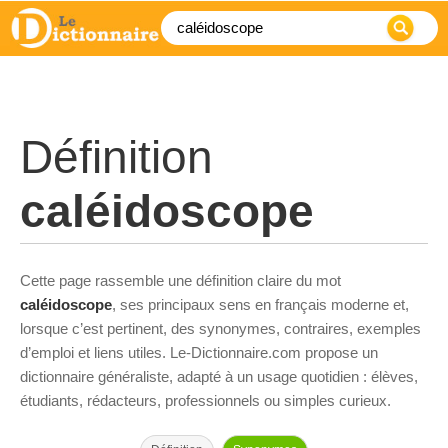
Définition
caléidoscope
Cette page rassemble une définition claire du mot
caléidoscope
, ses principaux sens en français moderne et,
lorsque c’est pertinent, des synonymes, contraires, exemples
d’emploi et liens utiles. Le-Dictionnaire.com propose un
dictionnaire généraliste, adapté à un usage quotidien : élèves,
étudiants, rédacteurs, professionnels ou simples curieux.