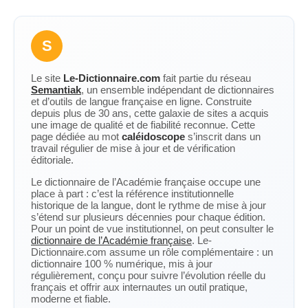
S
Le site
Le-Dictionnaire.com
fait partie du réseau
Semantiak
, un ensemble indépendant de dictionnaires
et d’outils de langue française en ligne. Construite
depuis plus de 30 ans, cette galaxie de sites a acquis
une image de qualité et de fiabilité reconnue. Cette
page dédiée au mot
caléidoscope
s’inscrit dans un
travail régulier de mise à jour et de vérification
éditoriale.
Le dictionnaire de l’Académie française occupe une
place à part : c’est la référence institutionnelle
historique de la langue, dont le rythme de mise à jour
s’étend sur plusieurs décennies pour chaque édition.
Pour un point de vue institutionnel, on peut consulter le
dictionnaire de l’Académie française
. Le-
Dictionnaire.com assume un rôle complémentaire : un
dictionnaire 100 % numérique, mis à jour
régulièrement, conçu pour suivre l’évolution réelle du
français et offrir aux internautes un outil pratique,
moderne et fiable.