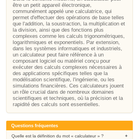
être un petit appareil électronique,
communément appelé une calculatrice, qui
permet d'effectuer des opérations de base telles
que l'addition, la soustraction, la multiplication et
la division, ainsi que des fonctions plus
complexes comme les calculs trigonométriques,
logarithmiques et exponentiels. Par extension,
dans les systèmes informatiques et industriels,
un calculateur peut faire référence à un
composant logiciel ou matériel conçu pour
exécuter des calculs complexes nécessaires à
des applications spécifiques telles que la
modélisation scientifique, l'ingénierie, ou les
simulations financières. Ces calculateurs jouent
un rôle crucial dans de nombreux domaines
scientifiques et techniques, où la précision et la
rapidité des calculs sont essentielles.
Questions fréquentes
Quelle est la définition du mot « calculateur » ?