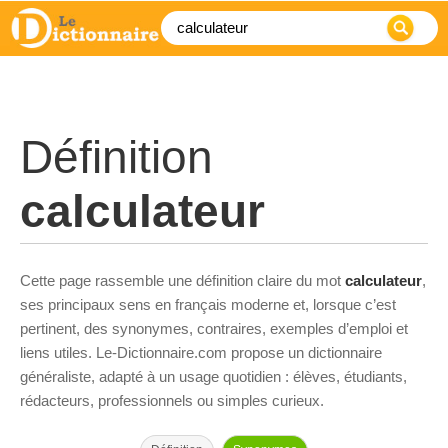
Définition
calculateur
Cette page rassemble une définition claire du mot
calculateur
,
ses principaux sens en français moderne et, lorsque c’est
pertinent, des synonymes, contraires, exemples d’emploi et
liens utiles. Le-Dictionnaire.com propose un dictionnaire
généraliste, adapté à un usage quotidien : élèves, étudiants,
rédacteurs, professionnels ou simples curieux.