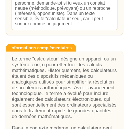
personne, demande-toi si tu veux un constat
neutre (méthodique, prévoyant) ou un reproche
(intéressé, opportuniste). Dans un texte
sensible, évite “calculateur” seul, car il peut
sonner comme un jugement.
Informations complémentaires
Le terme "calculateur" désigne un appareil ou un
système conçu pour effectuer des calculs
mathématiques. Historiquement, les calculateurs
étaient des dispositifs mécaniques ou
analogiques utilisés pour simplifier la résolution
de problèmes arithmétiques. Avec l'avancement
technologique, le terme a évolué pour inclure
également des calculateurs électroniques, qui
sont essentiellement des ordinateurs spécialisés
dans le traitement rapide de grandes quantités
de données mathématiques.
Dans le contexte moderne, un calculateur peut