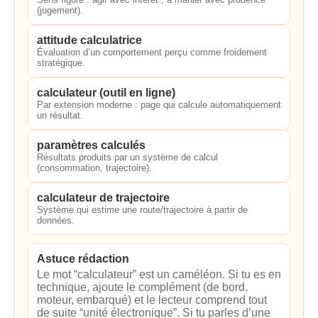
(jugement).
attitude calculatrice
Évaluation d’un comportement perçu comme froidement
stratégique.
calculateur (outil en ligne)
Par extension moderne : page qui calcule automatiquement
un résultat.
paramètres calculés
Résultats produits par un système de calcul
(consommation, trajectoire).
calculateur de trajectoire
Système qui estime une route/trajectoire à partir de
données.
Astuce rédaction
Le mot “calculateur” est un caméléon. Si tu es en
technique, ajoute le complément (de bord,
moteur, embarqué) et le lecteur comprend tout
de suite “unité électronique”. Si tu parles d’une