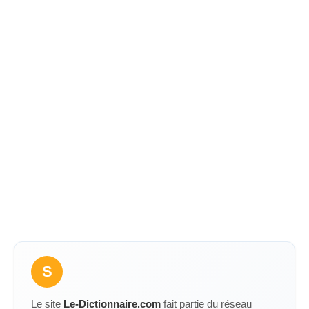
S
Le site
Le-Dictionnaire.com
fait partie du réseau