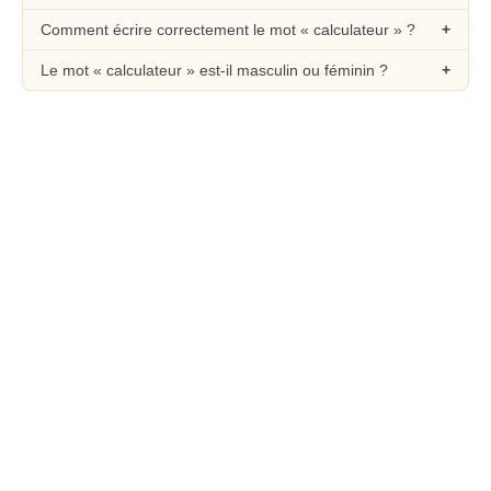
Comment écrire correctement le mot « calculateur » ?
Le mot « calculateur » est-il masculin ou féminin ?