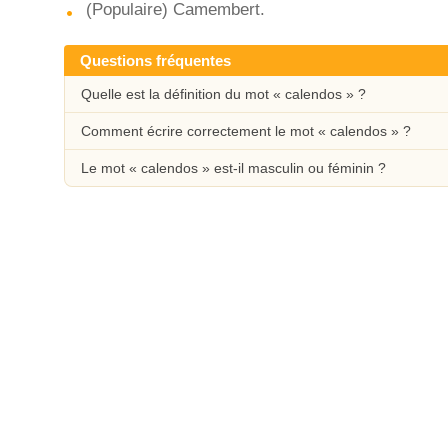
(Populaire) Camembert.
Questions fréquentes
Quelle est la définition du mot « calendos » ?
Comment écrire correctement le mot « calendos » ?
Le mot « calendos » est-il masculin ou féminin ?