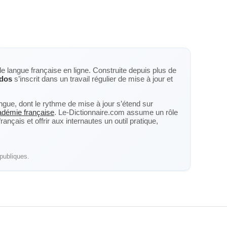
de langue française en ligne. Construite depuis plus de
ndos
s’inscrit dans un travail régulier de mise à jour et
langue, dont le rythme de mise à jour s’étend sur
cadémie française
. Le-Dictionnaire.com assume un rôle
nçais et offrir aux internautes un outil pratique,
publiques.