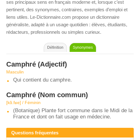
ses principaux sens en français moderne et, lorsque c’est
pertinent, des synonymes, contraires, exemples d’emploi et
liens utiles. Le-Dictionnaire.com propose un dictionnaire
généraliste, adapté à un usage quotidien : élèves, étudiants,
rédacteurs, professionnels ou simples curieux.
Définition
Synonymes
Camphré
(Adjectif)
Masculin
Qui contient du camphre.
Camphré
(Nom commun)
[kɑ̃.fʁe] / Féminin
(Botanique) Plante fort commune dans le Midi de la
France et dont on fait usage en médecine.
Questions fréquentes