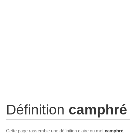
Définition
camphré
Cette page rassemble une définition claire du mot
camphré
,