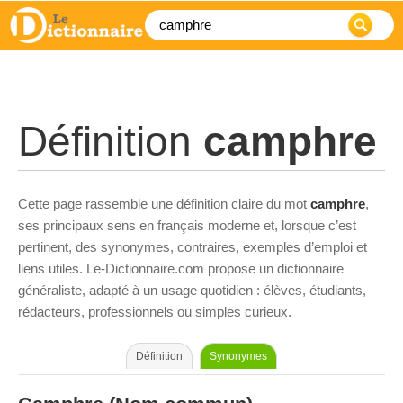
Définition
camphre
Cette page rassemble une définition claire du mot
camphre
,
ses principaux sens en français moderne et, lorsque c’est
pertinent, des synonymes, contraires, exemples d’emploi et
liens utiles. Le-Dictionnaire.com propose un dictionnaire
généraliste, adapté à un usage quotidien : élèves, étudiants,
rédacteurs, professionnels ou simples curieux.
Définition
Synonymes