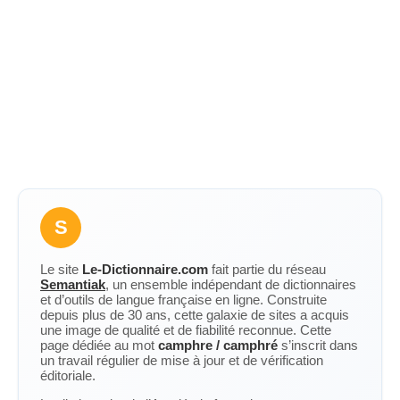
S
Le site
Le-Dictionnaire.com
fait partie du réseau
Semantiak
, un ensemble indépendant de dictionnaires
et d’outils de langue française en ligne. Construite
depuis plus de 30 ans, cette galaxie de sites a acquis
une image de qualité et de fiabilité reconnue. Cette
page dédiée au mot
camphre / camphré
s’inscrit dans
un travail régulier de mise à jour et de vérification
éditoriale.