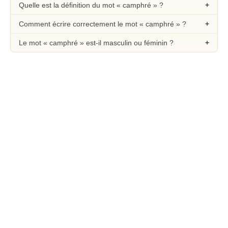
Quelle est la définition du mot « camphré » ?
Comment écrire correctement le mot « camphré » ?
Le mot « camphré » est-il masculin ou féminin ?