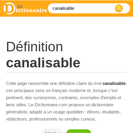
Définition
canalisable
Cette page rassemble une définition claire du mot
canalisable
,
ses principaux sens en français moderne et, lorsque c’est
pertinent, des synonymes, contraires, exemples d’emploi et
liens utiles. Le-Dictionnaire.com propose un dictionnaire
généraliste, adapté à un usage quotidien : élèves, étudiants,
rédacteurs, professionnels ou simples curieux.