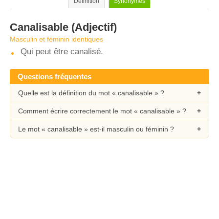
Définition
Synonymes
Canalisable
(Adjectif)
Masculin et féminin identiques
Qui peut être canalisé.
Questions fréquentes
Quelle est la définition du mot « canalisable » ?
Comment écrire correctement le mot « canalisable » ?
Le mot « canalisable » est-il masculin ou féminin ?