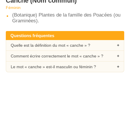
Canche
(Nom commun)
Féminin
(Botanique) Plantes de la famille des Poacées (ou
Graminées).
Questions fréquentes
Quelle est la définition du mot « canche » ?
Comment écrire correctement le mot « canche » ?
Le mot « canche » est-il masculin ou féminin ?