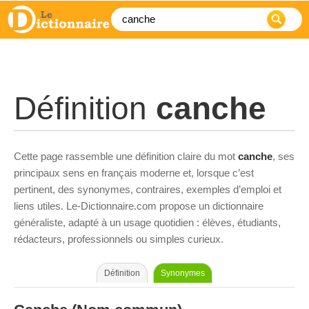
Définition
canche
Cette page rassemble une définition claire du mot
canche
, ses
principaux sens en français moderne et, lorsque c’est
pertinent, des synonymes, contraires, exemples d’emploi et
liens utiles. Le-Dictionnaire.com propose un dictionnaire
généraliste, adapté à un usage quotidien : élèves, étudiants,
rédacteurs, professionnels ou simples curieux.
Définition
Synonymes