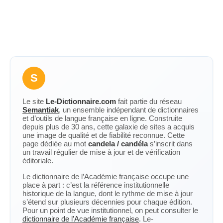
S
Le site
Le-Dictionnaire.com
fait partie du réseau
Semantiak
, un ensemble indépendant de dictionnaires
et d’outils de langue française en ligne. Construite
depuis plus de 30 ans, cette galaxie de sites a acquis
une image de qualité et de fiabilité reconnue. Cette
page dédiée au mot
candela / candéla
s’inscrit dans
un travail régulier de mise à jour et de vérification
éditoriale.
Le dictionnaire de l’Académie française occupe une
place à part : c’est la référence institutionnelle
historique de la langue, dont le rythme de mise à jour
s’étend sur plusieurs décennies pour chaque édition.
Pour un point de vue institutionnel, on peut consulter le
dictionnaire de l’Académie française
. Le-