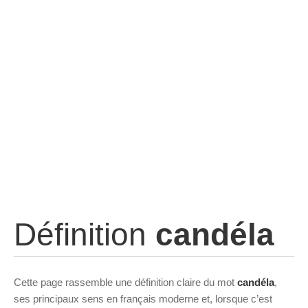
Définition
candéla
Cette page rassemble une définition claire du mot
candéla
,
ses principaux sens en français moderne et, lorsque c’est