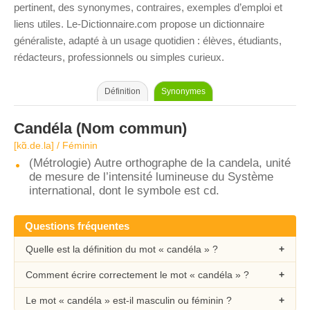
pertinent, des synonymes, contraires, exemples d’emploi et
liens utiles. Le-Dictionnaire.com propose un dictionnaire
généraliste, adapté à un usage quotidien : élèves, étudiants,
rédacteurs, professionnels ou simples curieux.
Définition
Synonymes
Candéla
(Nom commun)
[kɑ̃.de.la] / Féminin
(Métrologie) Autre orthographe de la candela, unité
de mesure de l’intensité lumineuse du Système
international, dont le symbole est cd.
Questions fréquentes
Quelle est la définition du mot « candéla » ?
Comment écrire correctement le mot « candéla » ?
Le mot « candéla » est-il masculin ou féminin ?