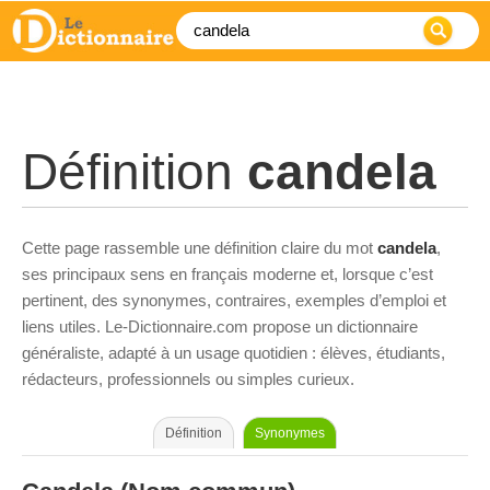
Définition
candela
Cette page rassemble une définition claire du mot
candela
,
ses principaux sens en français moderne et, lorsque c’est
pertinent, des synonymes, contraires, exemples d’emploi et
liens utiles. Le-Dictionnaire.com propose un dictionnaire
généraliste, adapté à un usage quotidien : élèves, étudiants,
rédacteurs, professionnels ou simples curieux.
Définition
Synonymes