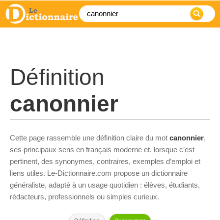
Définition
canonnier
Cette page rassemble une définition claire du mot
canonnier
,
ses principaux sens en français moderne et, lorsque c’est
pertinent, des synonymes, contraires, exemples d’emploi et
liens utiles. Le-Dictionnaire.com propose un dictionnaire
généraliste, adapté à un usage quotidien : élèves, étudiants,
rédacteurs, professionnels ou simples curieux.