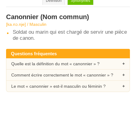
Définition
Synonymes
Canonnier
(Nom commun)
[ka.nɔ.nje] / Masculin
Soldat ou marin qui est chargé de servir une pièce
de canon.
Questions fréquentes
Quelle est la définition du mot « canonnier » ?
Comment écrire correctement le mot « canonnier » ?
Le mot « canonnier » est-il masculin ou féminin ?