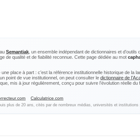
eau
Semantiak
, un ensemble indépendant de dictionnaires et d’outils 
ge de qualité et de fiabilité reconnue. Cette page dédiée au mot
caph
ne place à part : c’est la référence institutionnelle historique de la 
n point de vue institutionnel, on peut consulter le
dictionnaire de l’A
, mis à jour régulièrement, conçu pour suivre l’évolution réelle du fra
rrecteur.com
Calculatrice.com
is plus de 20 ans, cités par de nombreux médias, universités et institutions 