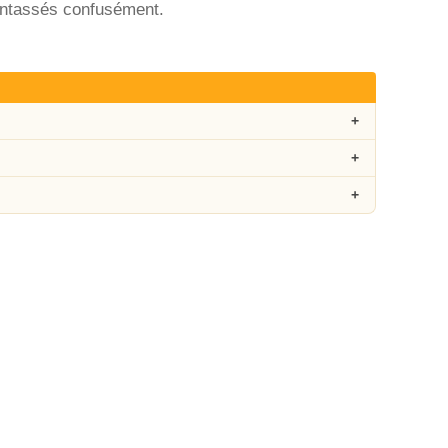
 entassés confusément.