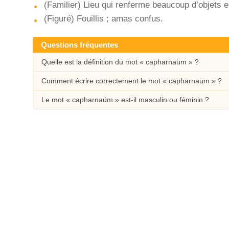
(Familier) Lieu qui renferme beaucoup d’objets
(Figuré) Fouillis ; amas confus.
Questions fréquentes
Quelle est la définition du mot « capharnaüm » ?
Comment écrire correctement le mot « capharnaüm » ?
Le mot « capharnaüm » est-il masculin ou féminin ?