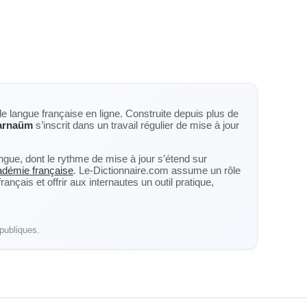
de langue française en ligne. Construite depuis plus de
arnaüm
s’inscrit dans un travail régulier de mise à jour
langue, dont le rythme de mise à jour s’étend sur
cadémie française
. Le-Dictionnaire.com assume un rôle
nçais et offrir aux internautes un outil pratique,
publiques.