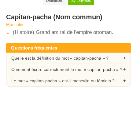
Définition
Synonymes
Capitan-pacha
(Nom commun)
Masculin
(Histoire) Grand amiral de l'empire ottoman.
Questions fréquentes
Quelle est la définition du mot « capitan-pacha » ?
Comment écrire correctement le mot « capitan-pacha » ?
Le mot « capitan-pacha » est-il masculin ou féminin ?