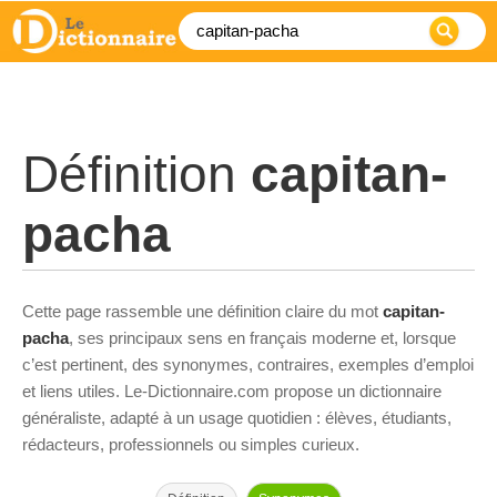
Définition
capitan-
pacha
Cette page rassemble une définition claire du mot
capitan-
pacha
, ses principaux sens en français moderne et, lorsque
c’est pertinent, des synonymes, contraires, exemples d’emploi
et liens utiles. Le-Dictionnaire.com propose un dictionnaire
généraliste, adapté à un usage quotidien : élèves, étudiants,
rédacteurs, professionnels ou simples curieux.