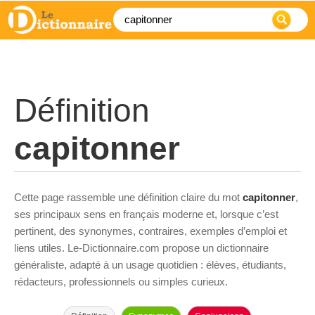
Définition
capitonner
Cette page rassemble une définition claire du mot
capitonner
,
ses principaux sens en français moderne et, lorsque c’est
pertinent, des synonymes, contraires, exemples d’emploi et
liens utiles. Le-Dictionnaire.com propose un dictionnaire
généraliste, adapté à un usage quotidien : élèves, étudiants,
rédacteurs, professionnels ou simples curieux.