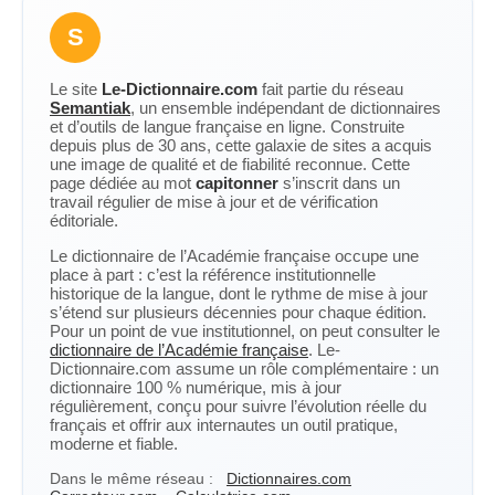
S
Le site
Le-Dictionnaire.com
fait partie du réseau
Semantiak
, un ensemble indépendant de dictionnaires
et d’outils de langue française en ligne. Construite
depuis plus de 30 ans, cette galaxie de sites a acquis
une image de qualité et de fiabilité reconnue. Cette
page dédiée au mot
capitonner
s’inscrit dans un
travail régulier de mise à jour et de vérification
éditoriale.
Le dictionnaire de l’Académie française occupe une
place à part : c’est la référence institutionnelle
historique de la langue, dont le rythme de mise à jour
s’étend sur plusieurs décennies pour chaque édition.
Pour un point de vue institutionnel, on peut consulter le
dictionnaire de l’Académie française
. Le-
Dictionnaire.com assume un rôle complémentaire : un
dictionnaire 100 % numérique, mis à jour
régulièrement, conçu pour suivre l’évolution réelle du
français et offrir aux internautes un outil pratique,
moderne et fiable.
Dans le même réseau :
Dictionnaires.com