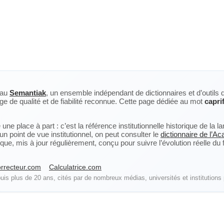
eau
Semantiak
, un ensemble indépendant de dictionnaires et d’outils 
ge de qualité et de fiabilité reconnue. Cette page dédiée au mot
capri
ne place à part : c’est la référence institutionnelle historique de la 
n point de vue institutionnel, on peut consulter le
dictionnaire de l’A
, mis à jour régulièrement, conçu pour suivre l’évolution réelle du fra
rrecteur.com
Calculatrice.com
is plus de 20 ans, cités par de nombreux médias, universités et institutions 