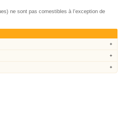
gues) ne sont pas comestibles à l’exception de