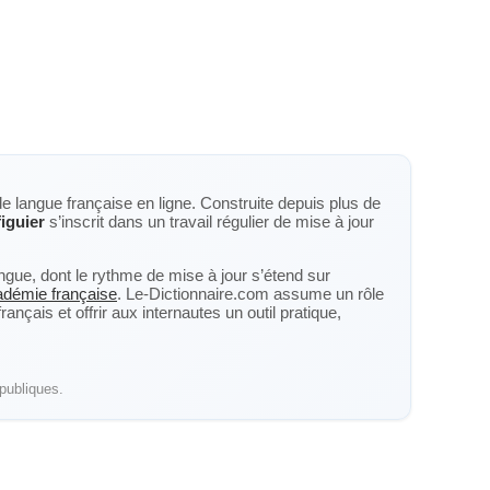
de langue française en ligne. Construite depuis plus de
figuier
s’inscrit dans un travail régulier de mise à jour
langue, dont le rythme de mise à jour s’étend sur
cadémie française
. Le-Dictionnaire.com assume un rôle
nçais et offrir aux internautes un outil pratique,
publiques.