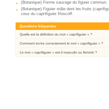
(Botanique) Forme sauvage du figuier commun.
(Botanique) Figuier mâle dont les fruits (caprifi
ceux du caprifiguier Roscoff.
Questions fréquentes
Quelle est la définition du mot « caprifiguier » ?
Comment écrire correctement le mot « caprifiguier » ?
Le mot « caprifiguier » est-il masculin ou féminin ?