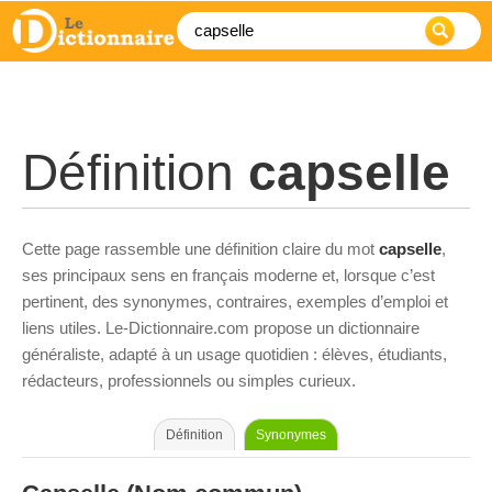
Définition
capselle
Cette page rassemble une définition claire du mot
capselle
,
ses principaux sens en français moderne et, lorsque c’est
pertinent, des synonymes, contraires, exemples d’emploi et
liens utiles. Le-Dictionnaire.com propose un dictionnaire
généraliste, adapté à un usage quotidien : élèves, étudiants,
rédacteurs, professionnels ou simples curieux.
Définition
Synonymes