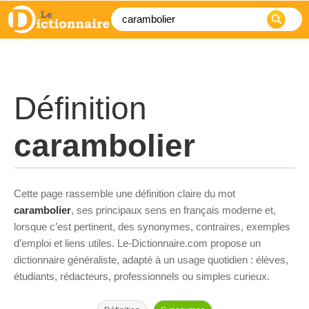
Définition
carambolier
Cette page rassemble une définition claire du mot
carambolier
, ses principaux sens en français moderne et,
lorsque c’est pertinent, des synonymes, contraires, exemples
d’emploi et liens utiles. Le-Dictionnaire.com propose un
dictionnaire généraliste, adapté à un usage quotidien : élèves,
étudiants, rédacteurs, professionnels ou simples curieux.