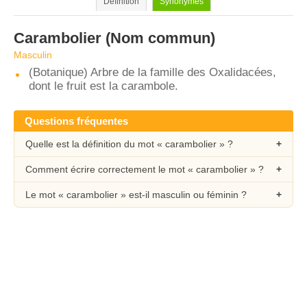
Définition
Synonymes
Carambolier
(Nom commun)
Masculin
(Botanique) Arbre de la famille des Oxalidacées,
dont le fruit est la carambole.
Questions fréquentes
Quelle est la définition du mot « carambolier » ?
Comment écrire correctement le mot « carambolier » ?
Le mot « carambolier » est-il masculin ou féminin ?