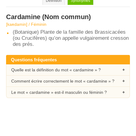
Définition
Synonymes
Cardamine
(Nom commun)
[kaʀdamin] / Féminin
(Botanique) Plante de la famille des Brassicacées
(ou Crucifères) qu’on appelle vulgairement cresson
des prés.
Questions fréquentes
Quelle est la définition du mot « cardamine » ?
Comment écrire correctement le mot « cardamine » ?
Le mot « cardamine » est-il masculin ou féminin ?