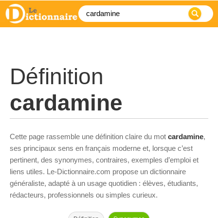
Définition
cardamine
Cette page rassemble une définition claire du mot
cardamine
,
ses principaux sens en français moderne et, lorsque c’est
pertinent, des synonymes, contraires, exemples d’emploi et
liens utiles. Le-Dictionnaire.com propose un dictionnaire
généraliste, adapté à un usage quotidien : élèves, étudiants,
rédacteurs, professionnels ou simples curieux.