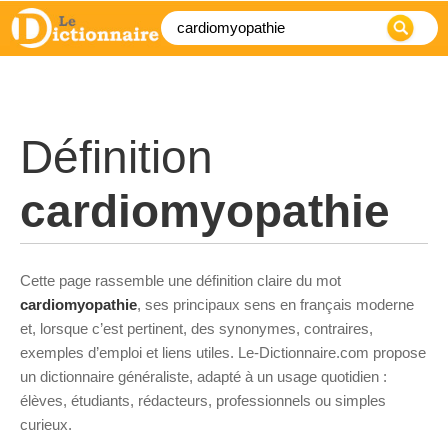
Définition
cardiomyopathie
Cette page rassemble une définition claire du mot
cardiomyopathie
, ses principaux sens en français moderne
et, lorsque c’est pertinent, des synonymes, contraires,
exemples d’emploi et liens utiles. Le-Dictionnaire.com propose
un dictionnaire généraliste, adapté à un usage quotidien :
élèves, étudiants, rédacteurs, professionnels ou simples
curieux.