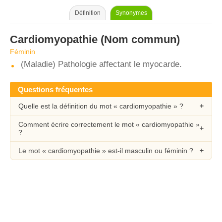
Définition
Synonymes
Cardiomyopathie
(Nom commun)
Féminin
(Maladie) Pathologie affectant le myocarde.
Questions fréquentes
Quelle est la définition du mot « cardiomyopathie » ?
Comment écrire correctement le mot « cardiomyopathie »
?
Le mot « cardiomyopathie » est-il masculin ou féminin ?