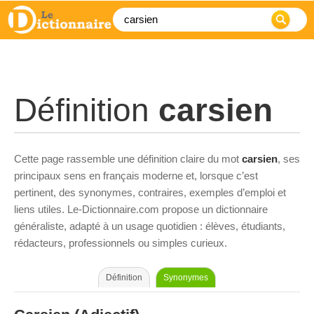
Définition
carsien
Cette page rassemble une définition claire du mot
carsien
, ses
principaux sens en français moderne et, lorsque c’est
pertinent, des synonymes, contraires, exemples d’emploi et
liens utiles. Le-Dictionnaire.com propose un dictionnaire
généraliste, adapté à un usage quotidien : élèves, étudiants,
rédacteurs, professionnels ou simples curieux.
Définition
Synonymes