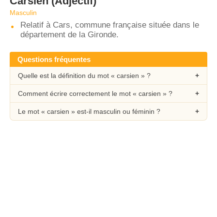
Carsien
(Adjectif)
Masculin
Relatif à Cars, commune française située dans le
département de la Gironde.
Questions fréquentes
Quelle est la définition du mot « carsien » ?
Comment écrire correctement le mot « carsien » ?
Le mot « carsien » est-il masculin ou féminin ?