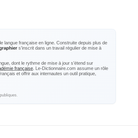
de langue française en ligne. Construite depuis plus de
graphier
s’inscrit dans un travail régulier de mise à
langue, dont le rythme de mise à jour s’étend sur
cadémie française
. Le-Dictionnaire.com assume un rôle
nçais et offrir aux internautes un outil pratique,
publiques.