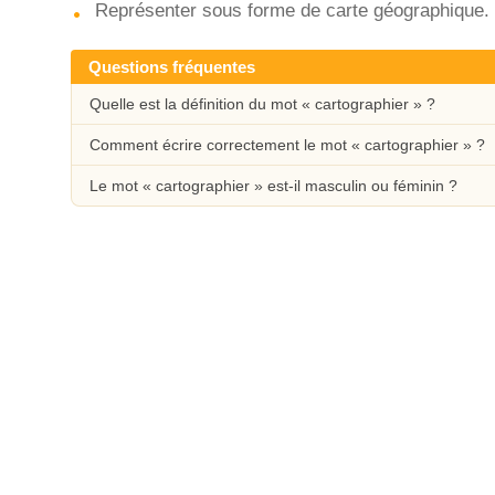
Représenter sous forme de carte géographique.
Questions fréquentes
Quelle est la définition du mot « cartographier » ?
Comment écrire correctement le mot « cartographier » ?
Le mot « cartographier » est-il masculin ou féminin ?