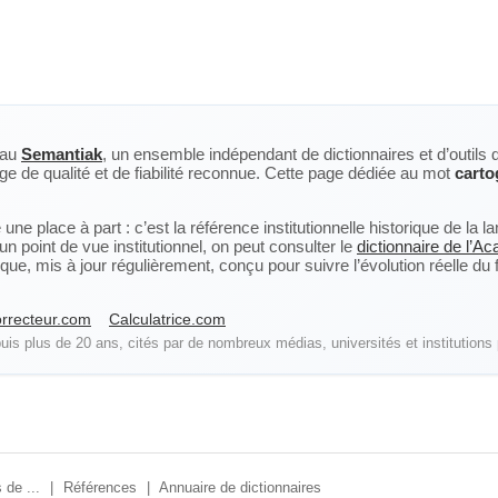
eau
Semantiak
, un ensemble indépendant de dictionnaires et d’outils 
ge de qualité et de fiabilité reconnue. Cette page dédiée au mot
carto
ne place à part : c’est la référence institutionnelle historique de la 
n point de vue institutionnel, on peut consulter le
dictionnaire de l’A
, mis à jour régulièrement, conçu pour suivre l’évolution réelle du fra
rrecteur.com
Calculatrice.com
is plus de 20 ans, cités par de nombreux médias, universités et institutions 
 de ...
|
Références
|
Annuaire de dictionnaires