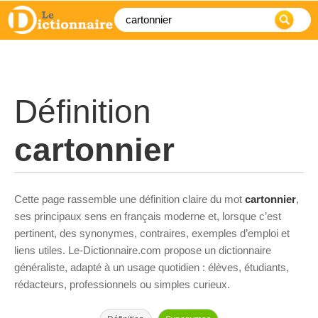
Définition
cartonnier
Cette page rassemble une définition claire du mot
cartonnier
,
ses principaux sens en français moderne et, lorsque c’est
pertinent, des synonymes, contraires, exemples d’emploi et
liens utiles. Le-Dictionnaire.com propose un dictionnaire
généraliste, adapté à un usage quotidien : élèves, étudiants,
rédacteurs, professionnels ou simples curieux.