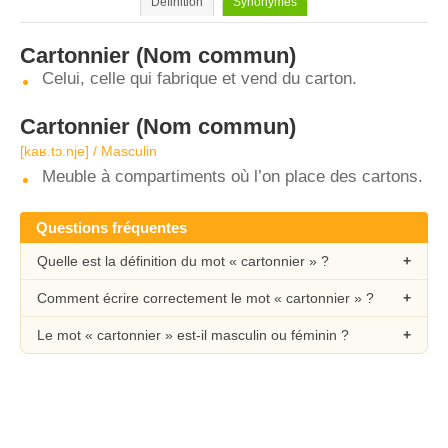
Définition
Synonymes
Cartonnier
(Nom commun)
Celui, celle qui fabrique et vend du carton.
Cartonnier
(Nom commun)
[kaʁ.tɔ.nje] / Masculin
Meuble à compartiments où l’on place des cartons.
Questions fréquentes
Quelle est la définition du mot « cartonnier » ?
Comment écrire correctement le mot « cartonnier » ?
Le mot « cartonnier » est-il masculin ou féminin ?