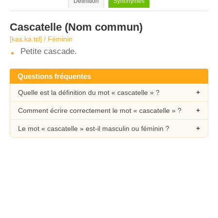
Définition
Synonymes
Cascatelle
(Nom commun)
[kas.ka.tɛl] / Féminin
Petite cascade.
Questions fréquentes
Quelle est la définition du mot « cascatelle » ?
Comment écrire correctement le mot « cascatelle » ?
Le mot « cascatelle » est-il masculin ou féminin ?