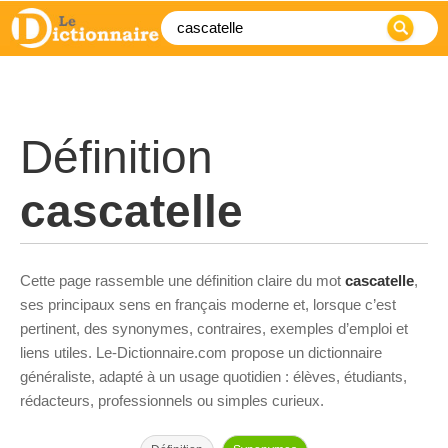
Définition
cascatelle
Cette page rassemble une définition claire du mot
cascatelle
,
ses principaux sens en français moderne et, lorsque c’est
pertinent, des synonymes, contraires, exemples d’emploi et
liens utiles. Le-Dictionnaire.com propose un dictionnaire
généraliste, adapté à un usage quotidien : élèves, étudiants,
rédacteurs, professionnels ou simples curieux.