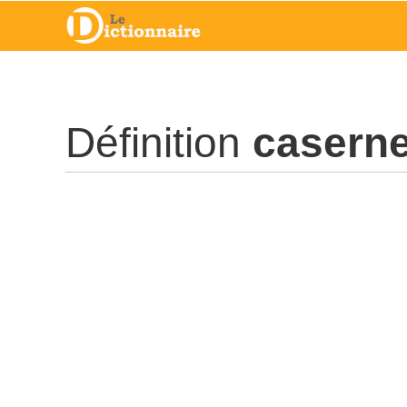
Définition
caserne