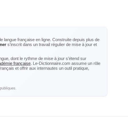
de langue française en ligne. Construite depuis plus de
ner
s’inscrit dans un travail régulier de mise à jour et
langue, dont le rythme de mise à jour s’étend sur
cadémie française
. Le-Dictionnaire.com assume un rôle
nçais et offrir aux internautes un outil pratique,
publiques.