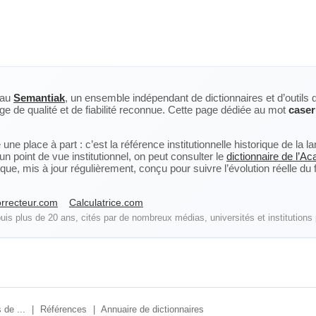
eau
Semantiak
, un ensemble indépendant de dictionnaires et d’outils 
ge de qualité et de fiabilité reconnue. Cette page dédiée au mot
caser
ne place à part : c’est la référence institutionnelle historique de la 
n point de vue institutionnel, on peut consulter le
dictionnaire de l’A
, mis à jour régulièrement, conçu pour suivre l’évolution réelle du fra
rrecteur.com
Calculatrice.com
is plus de 20 ans, cités par de nombreux médias, universités et institutions 
 de ...
|
Références
|
Annuaire de dictionnaires