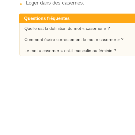
Loger dans des casernes.
Questions fréquentes
Quelle est la définition du mot « caserner » ?
Comment écrire correctement le mot « caserner » ?
Le mot « caserner » est-il masculin ou féminin ?