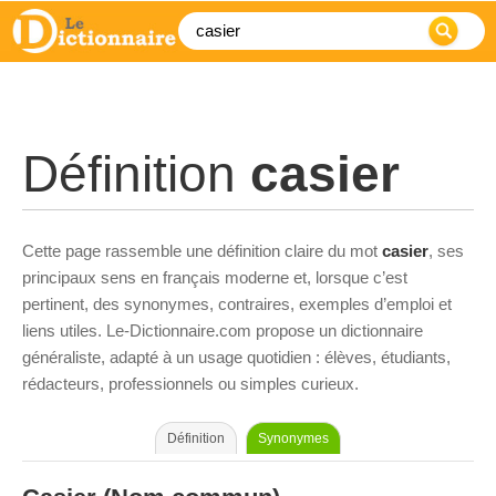
Définition
casier
Cette page rassemble une définition claire du mot
casier
, ses
principaux sens en français moderne et, lorsque c’est
pertinent, des synonymes, contraires, exemples d’emploi et
liens utiles. Le-Dictionnaire.com propose un dictionnaire
généraliste, adapté à un usage quotidien : élèves, étudiants,
rédacteurs, professionnels ou simples curieux.
Définition
Synonymes