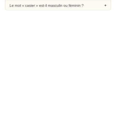
Le mot « casier » est-il masculin ou féminin ?