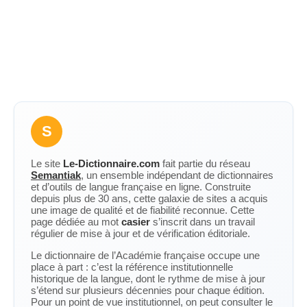
S
Le site
Le-Dictionnaire.com
fait partie du réseau
Semantiak
, un ensemble indépendant de dictionnaires
et d’outils de langue française en ligne. Construite
depuis plus de 30 ans, cette galaxie de sites a acquis
une image de qualité et de fiabilité reconnue. Cette
page dédiée au mot
casier
s’inscrit dans un travail
régulier de mise à jour et de vérification éditoriale.
Le dictionnaire de l’Académie française occupe une
place à part : c’est la référence institutionnelle
historique de la langue, dont le rythme de mise à jour
s’étend sur plusieurs décennies pour chaque édition.
Pour un point de vue institutionnel, on peut consulter le