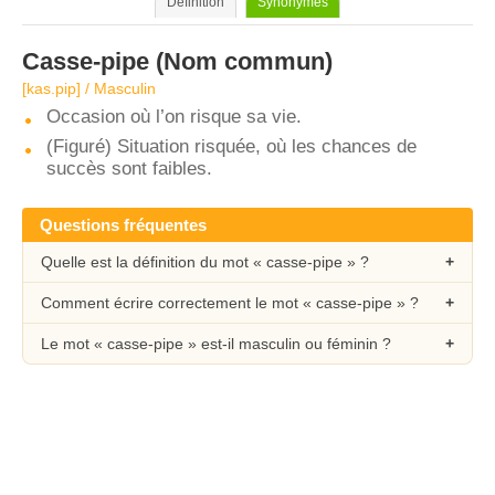
Définition
Synonymes
Casse-pipe
(Nom commun)
[kas.pip] / Masculin
Occasion où l’on risque sa vie.
(Figuré) Situation risquée, où les chances de
succès sont faibles.
Questions fréquentes
Quelle est la définition du mot « casse-pipe » ?
Comment écrire correctement le mot « casse-pipe » ?
Le mot « casse-pipe » est-il masculin ou féminin ?