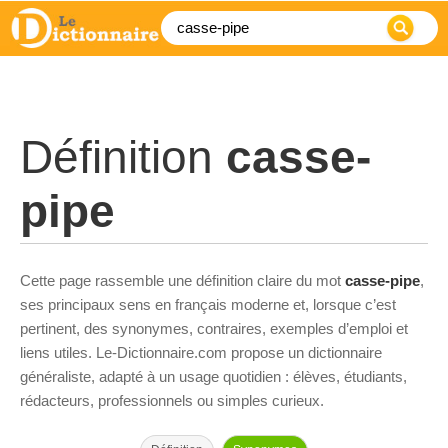
Définition
casse-
pipe
Cette page rassemble une définition claire du mot
casse-pipe
,
ses principaux sens en français moderne et, lorsque c’est
pertinent, des synonymes, contraires, exemples d’emploi et
liens utiles. Le-Dictionnaire.com propose un dictionnaire
généraliste, adapté à un usage quotidien : élèves, étudiants,
rédacteurs, professionnels ou simples curieux.