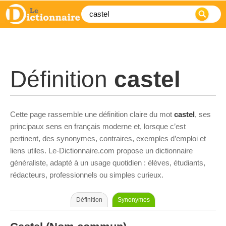
Définition
castel
Cette page rassemble une définition claire du mot
castel
, ses
principaux sens en français moderne et, lorsque c’est
pertinent, des synonymes, contraires, exemples d’emploi et
liens utiles. Le-Dictionnaire.com propose un dictionnaire
généraliste, adapté à un usage quotidien : élèves, étudiants,
rédacteurs, professionnels ou simples curieux.
Définition
Synonymes