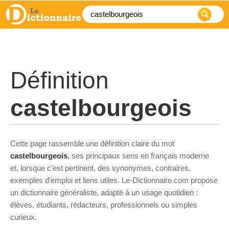
Définition
castelbourgeois
Cette page rassemble une définition claire du mot
castelbourgeois
, ses principaux sens en français moderne
et, lorsque c’est pertinent, des synonymes, contraires,
exemples d’emploi et liens utiles. Le-Dictionnaire.com propose
un dictionnaire généraliste, adapté à un usage quotidien :
élèves, étudiants, rédacteurs, professionnels ou simples
curieux.