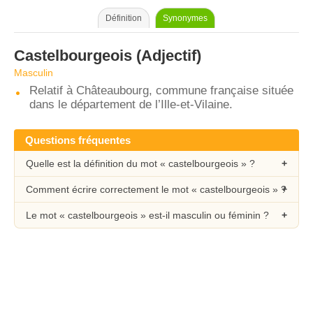
Définition
Synonymes
Castelbourgeois
(Adjectif)
Masculin
Relatif à Châteaubourg, commune française située
dans le département de l’Ille-et-Vilaine.
Questions fréquentes
Quelle est la définition du mot « castelbourgeois » ?
Comment écrire correctement le mot « castelbourgeois » ?
Le mot « castelbourgeois » est-il masculin ou féminin ?