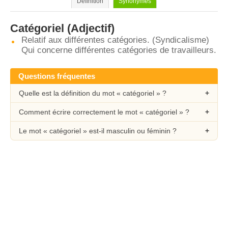
Définition
Synonymes
Catégoriel
(Adjectif)
Relatif aux différentes catégories. (Syndicalisme)
Qui concerne différentes catégories de travailleurs.
Questions fréquentes
Quelle est la définition du mot « catégoriel » ?
Comment écrire correctement le mot « catégoriel » ?
Le mot « catégoriel » est-il masculin ou féminin ?