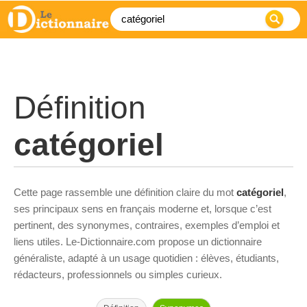
Définition
catégoriel
Cette page rassemble une définition claire du mot
catégoriel
,
ses principaux sens en français moderne et, lorsque c’est
pertinent, des synonymes, contraires, exemples d’emploi et
liens utiles. Le-Dictionnaire.com propose un dictionnaire
généraliste, adapté à un usage quotidien : élèves, étudiants,
rédacteurs, professionnels ou simples curieux.