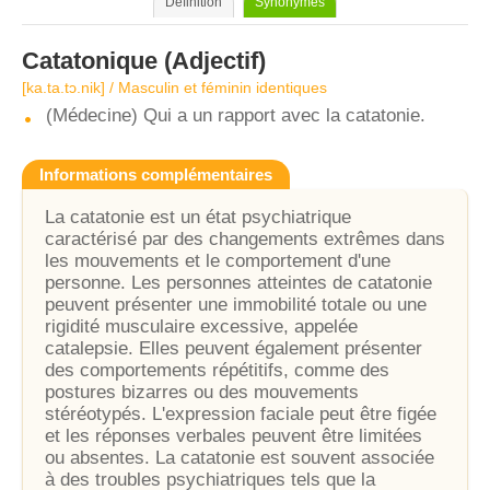
Définition
Synonymes
Catatonique
(Adjectif)
[ka.ta.tɔ.nik] / Masculin et féminin identiques
(Médecine) Qui a un rapport avec la catatonie.
Informations complémentaires
La catatonie est un état psychiatrique
caractérisé par des changements extrêmes dans
les mouvements et le comportement d'une
personne. Les personnes atteintes de catatonie
peuvent présenter une immobilité totale ou une
rigidité musculaire excessive, appelée
catalepsie. Elles peuvent également présenter
des comportements répétitifs, comme des
postures bizarres ou des mouvements
stéréotypés. L'expression faciale peut être figée
et les réponses verbales peuvent être limitées
ou absentes. La catatonie est souvent associée
à des troubles psychiatriques tels que la