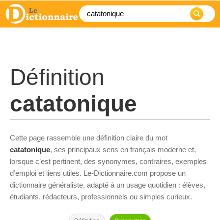
Définition
catatonique
Cette page rassemble une définition claire du mot
catatonique
, ses principaux sens en français moderne et,
lorsque c’est pertinent, des synonymes, contraires, exemples
d’emploi et liens utiles. Le-Dictionnaire.com propose un
dictionnaire généraliste, adapté à un usage quotidien : élèves,
étudiants, rédacteurs, professionnels ou simples curieux.