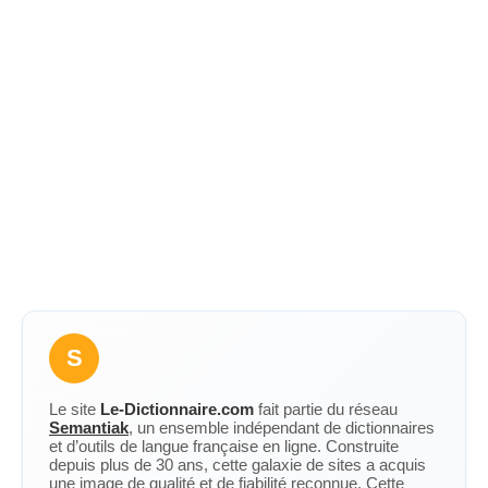
S
Le site
Le-Dictionnaire.com
fait partie du réseau
Semantiak
, un ensemble indépendant de dictionnaires
et d’outils de langue française en ligne. Construite
depuis plus de 30 ans, cette galaxie de sites a acquis
une image de qualité et de fiabilité reconnue. Cette