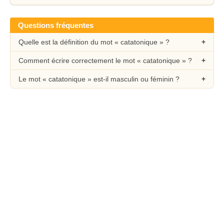
Questions fréquentes
Quelle est la définition du mot « catatonique » ?
Comment écrire correctement le mot « catatonique » ?
Le mot « catatonique » est-il masculin ou féminin ?