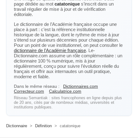
page dédiée au mot
catatonique
s’inscrit dans un
travail régulier de mise à jour et de vérification
éditoriale.
Le dictionnaire de l’Académie française occupe une
place à part : c’est la référence institutionnelle
historique de la langue, dont le rythme de mise à jour
s’étend sur plusieurs décennies pour chaque édition.
Pour un point de vue institutionnel, on peut consulter le
dictionnaire de l’Académie française
. Le-
Dictionnaire.com assume un rôle complémentaire : un
dictionnaire 100 % numérique, mis à jour
régulièrement, conçu pour suivre l’évolution réelle du
français et offrir aux internautes un outil pratique,
moderne et fiable.
Dans le même réseau :
Dictionnaires.com
Correcteur.com
Calculatrice.com
Réseau Semantiak : sites francophones en ligne depuis plus
de 20 ans, cités par de nombreux médias, universités et
institutions publiques.
Dictionnaire
>
Définition
>
catatonique