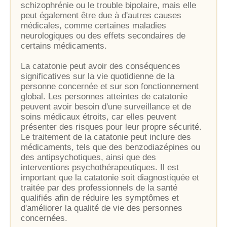
schizophrénie ou le trouble bipolaire, mais elle
peut également être due à d'autres causes
médicales, comme certaines maladies
neurologiques ou des effets secondaires de
certains médicaments.
La catatonie peut avoir des conséquences
significatives sur la vie quotidienne de la
personne concernée et sur son fonctionnement
global. Les personnes atteintes de catatonie
peuvent avoir besoin d'une surveillance et de
soins médicaux étroits, car elles peuvent
présenter des risques pour leur propre sécurité.
Le traitement de la catatonie peut inclure des
médicaments, tels que des benzodiazépines ou
des antipsychotiques, ainsi que des
interventions psychothérapeutiques. Il est
important que la catatonie soit diagnostiquée et
traitée par des professionnels de la santé
qualifiés afin de réduire les symptômes et
d'améliorer la qualité de vie des personnes
concernées.