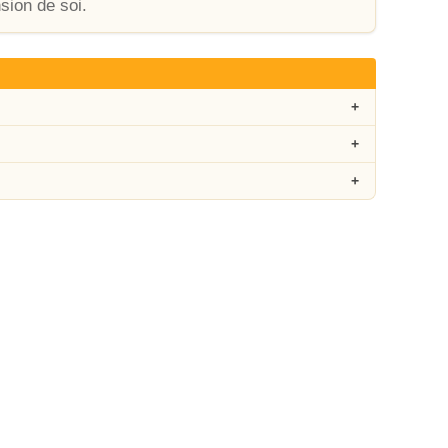
ion de soi.