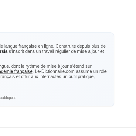
de langue française en ligne. Construite depuis plus de
rsis
s’inscrit dans un travail régulier de mise à jour et
langue, dont le rythme de mise à jour s’étend sur
cadémie française
. Le-Dictionnaire.com assume un rôle
nçais et offrir aux internautes un outil pratique,
publiques.