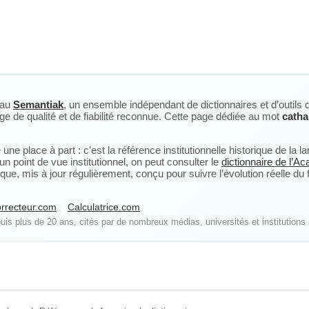
eau
Semantiak
, un ensemble indépendant de dictionnaires et d’outils 
ge de qualité et de fiabilité reconnue. Cette page dédiée au mot
catha
ne place à part : c’est la référence institutionnelle historique de la 
n point de vue institutionnel, on peut consulter le
dictionnaire de l’A
, mis à jour régulièrement, conçu pour suivre l’évolution réelle du fra
rrecteur.com
Calculatrice.com
is plus de 20 ans, cités par de nombreux médias, universités et institutions 