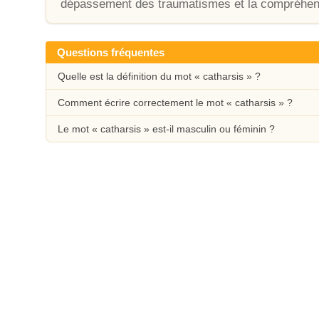
dépassement des traumatismes et la compréhens
Questions fréquentes
Quelle est la définition du mot « catharsis » ?
Comment écrire correctement le mot « catharsis » ?
Le mot « catharsis » est-il masculin ou féminin ?