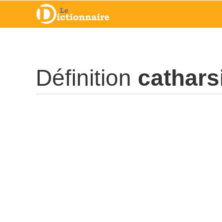
Définition
cathars