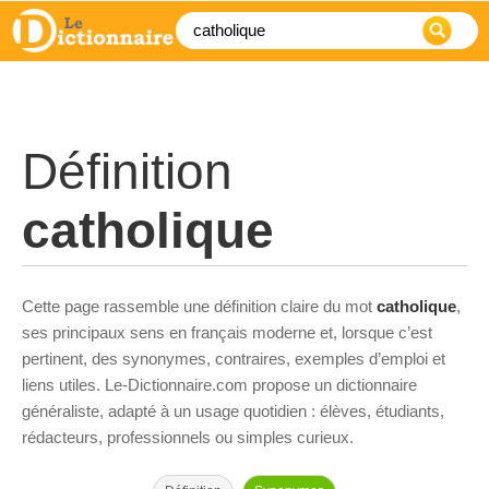
Définition
catholique
Cette page rassemble une définition claire du mot
catholique
,
ses principaux sens en français moderne et, lorsque c’est
pertinent, des synonymes, contraires, exemples d’emploi et
liens utiles. Le-Dictionnaire.com propose un dictionnaire
généraliste, adapté à un usage quotidien : élèves, étudiants,
rédacteurs, professionnels ou simples curieux.