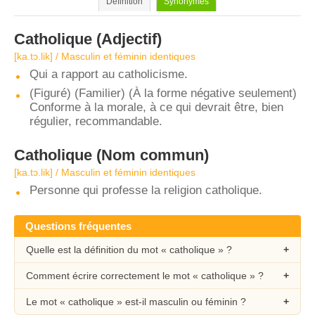
Définition
Synonymes
Catholique
(Adjectif)
[ka.tɔ.lik] / Masculin et féminin identiques
Qui a rapport au catholicisme.
(Figuré) (Familier) (À la forme négative seulement)
Conforme à la morale, à ce qui devrait être, bien
régulier, recommandable.
Catholique
(Nom commun)
[ka.tɔ.lik] / Masculin et féminin identiques
Personne qui professe la religion catholique.
Questions fréquentes
Quelle est la définition du mot « catholique » ?
Comment écrire correctement le mot « catholique » ?
Le mot « catholique » est-il masculin ou féminin ?