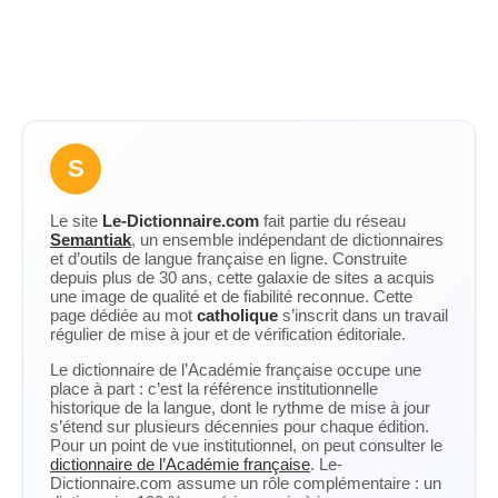
S
Le site
Le-Dictionnaire.com
fait partie du réseau
Semantiak
, un ensemble indépendant de dictionnaires
et d’outils de langue française en ligne. Construite
depuis plus de 30 ans, cette galaxie de sites a acquis
une image de qualité et de fiabilité reconnue. Cette
page dédiée au mot
catholique
s’inscrit dans un travail
régulier de mise à jour et de vérification éditoriale.
Le dictionnaire de l’Académie française occupe une
place à part : c’est la référence institutionnelle
historique de la langue, dont le rythme de mise à jour
s’étend sur plusieurs décennies pour chaque édition.
Pour un point de vue institutionnel, on peut consulter le
dictionnaire de l’Académie française
. Le-
Dictionnaire.com assume un rôle complémentaire : un