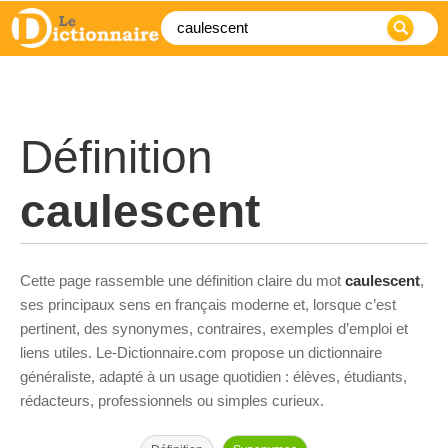
Définition
caulescent
Cette page rassemble une définition claire du mot
caulescent
,
ses principaux sens en français moderne et, lorsque c’est
pertinent, des synonymes, contraires, exemples d’emploi et
liens utiles. Le-Dictionnaire.com propose un dictionnaire
généraliste, adapté à un usage quotidien : élèves, étudiants,
rédacteurs, professionnels ou simples curieux.