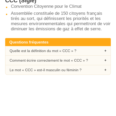
CCC
(Sigle)
Convention Citoyenne pour le Climat
Assemblée constituée de 150 citoyens français
tirés au sort, qui définissent les priorités et les
mesures environnementales qui permettront de voir
diminuer les émissions de gaz à effet de serre.
Questions fréquentes
Quelle est la définition du mot « CCC » ?
Comment écrire correctement le mot « CCC » ?
Le mot « CCC » est-il masculin ou féminin ?