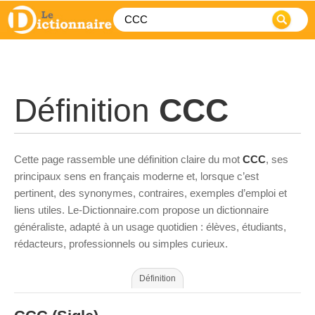
Définition
CCC
Cette page rassemble une définition claire du mot
CCC
, ses
principaux sens en français moderne et, lorsque c’est
pertinent, des synonymes, contraires, exemples d’emploi et
liens utiles. Le-Dictionnaire.com propose un dictionnaire
généraliste, adapté à un usage quotidien : élèves, étudiants,
rédacteurs, professionnels ou simples curieux.
Définition