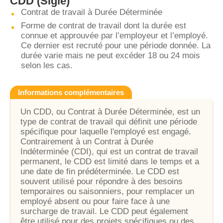
CDD
(Sigle)
Contrat de travail à Durée Déterminée
Forme de contrat de travail dont la durée est
connue et approuvée par l’employeur et l’employé.
Ce dernier est recruté pour une période donnée. La
durée varie mais ne peut excéder 18 ou 24 mois
selon les cas.
Informations complémentaires
Un CDD, ou Contrat à Durée Déterminée, est un
type de contrat de travail qui définit une période
spécifique pour laquelle l'employé est engagé.
Contrairement à un Contrat à Durée
Indéterminée (CDI), qui est un contrat de travail
permanent, le CDD est limité dans le temps et a
une date de fin prédéterminée. Le CDD est
souvent utilisé pour répondre à des besoins
temporaires ou saisonniers, pour remplacer un
employé absent ou pour faire face à une
surcharge de travail. Le CDD peut également
être utilisé pour des projets spécifiques ou des