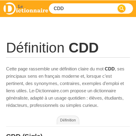
Définition
CDD
Cette page rassemble une définition claire du mot
CDD
, ses
principaux sens en français moderne et, lorsque c’est
pertinent, des synonymes, contraires, exemples d’emploi et
liens utiles. Le-Dictionnaire.com propose un dictionnaire
généraliste, adapté à un usage quotidien : élèves, étudiants,
rédacteurs, professionnels ou simples curieux.
Définition