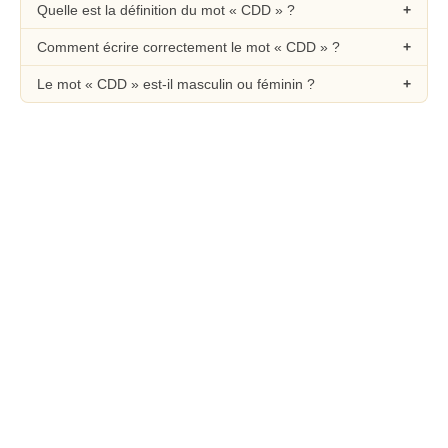
Quelle est la définition du mot « CDD » ?
Comment écrire correctement le mot « CDD » ?
Le mot « CDD » est-il masculin ou féminin ?