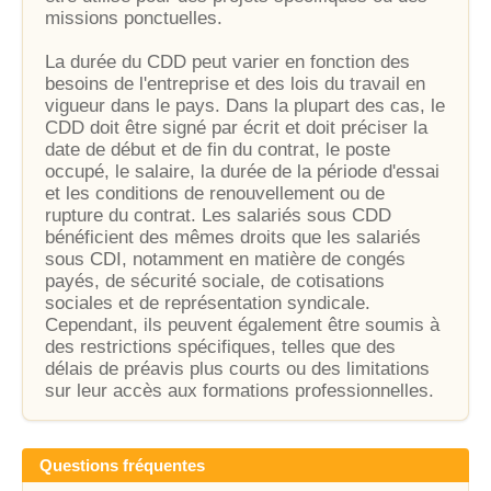
missions ponctuelles.
La durée du CDD peut varier en fonction des
besoins de l'entreprise et des lois du travail en
vigueur dans le pays. Dans la plupart des cas, le
CDD doit être signé par écrit et doit préciser la
date de début et de fin du contrat, le poste
occupé, le salaire, la durée de la période d'essai
et les conditions de renouvellement ou de
rupture du contrat. Les salariés sous CDD
bénéficient des mêmes droits que les salariés
sous CDI, notamment en matière de congés
payés, de sécurité sociale, de cotisations
sociales et de représentation syndicale.
Cependant, ils peuvent également être soumis à
des restrictions spécifiques, telles que des
délais de préavis plus courts ou des limitations
sur leur accès aux formations professionnelles.
Questions fréquentes