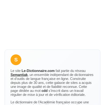
S
Le site
Le-Dictionnaire.com
fait partie du réseau
Semantiak
, un ensemble indépendant de dictionnaires
et d’outils de langue française en ligne. Construite
depuis plus de 30 ans, cette galaxie de sites a acquis
une image de qualité et de fiabilité reconnue. Cette
page dédiée au mot
cdd
s’inscrit dans un travail
régulier de mise à jour et de vérification éditoriale.
Le dictionnaire de l’Académie française occupe une