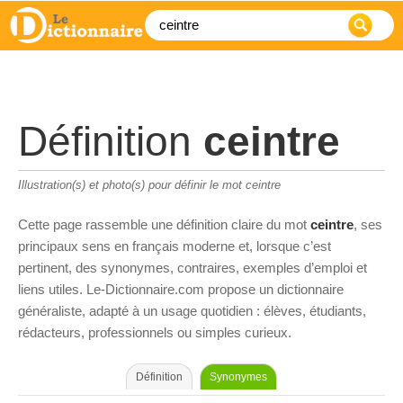
Définition
ceintre
Illustration(s) et photo(s) pour définir le mot ceintre
Cette page rassemble une définition claire du mot
ceintre
, ses
principaux sens en français moderne et, lorsque c’est
pertinent, des synonymes, contraires, exemples d’emploi et
liens utiles. Le-Dictionnaire.com propose un dictionnaire
généraliste, adapté à un usage quotidien : élèves, étudiants,
rédacteurs, professionnels ou simples curieux.
Définition
Synonymes