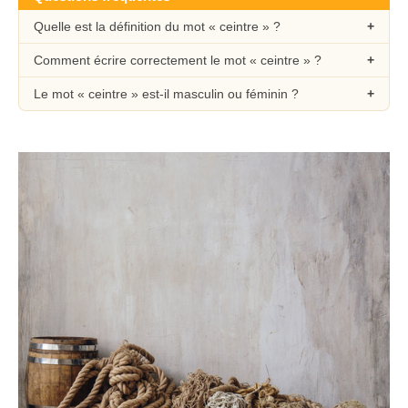
Quelle est la définition du mot « ceintre » ?
Comment écrire correctement le mot « ceintre » ?
Le mot « ceintre » est-il masculin ou féminin ?