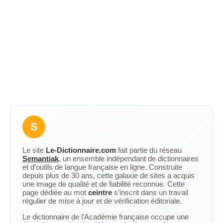
S
Le site
Le-Dictionnaire.com
fait partie du réseau
Semantiak
, un ensemble indépendant de dictionnaires
et d’outils de langue française en ligne. Construite
depuis plus de 30 ans, cette galaxie de sites a acquis
une image de qualité et de fiabilité reconnue. Cette
page dédiée au mot
ceintre
s’inscrit dans un travail
régulier de mise à jour et de vérification éditoriale.
Le dictionnaire de l’Académie française occupe une