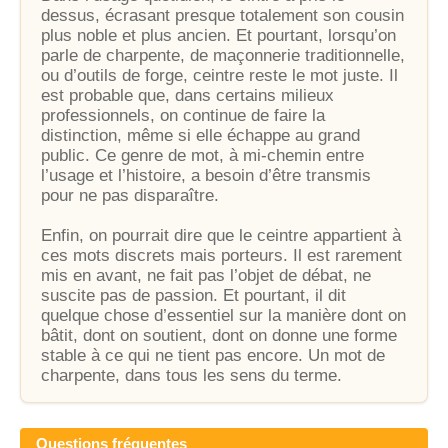
dessus, écrasant presque totalement son cousin
plus noble et plus ancien. Et pourtant, lorsqu’on
parle de charpente, de maçonnerie traditionnelle,
ou d’outils de forge, ceintre reste le mot juste. Il
est probable que, dans certains milieux
professionnels, on continue de faire la
distinction, même si elle échappe au grand
public. Ce genre de mot, à mi-chemin entre
l’usage et l’histoire, a besoin d’être transmis
pour ne pas disparaître.
Enfin, on pourrait dire que le ceintre appartient à
ces mots discrets mais porteurs. Il est rarement
mis en avant, ne fait pas l’objet de débat, ne
suscite pas de passion. Et pourtant, il dit
quelque chose d’essentiel sur la manière dont on
bâtit, dont on soutient, dont on donne une forme
stable à ce qui ne tient pas encore. Un mot de
charpente, dans tous les sens du terme.
Questions fréquentes