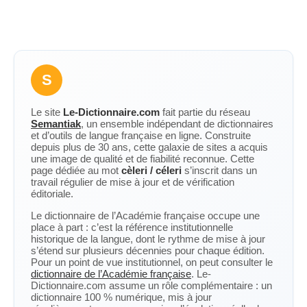
S
Le site
Le-Dictionnaire.com
fait partie du réseau
Semantiak
, un ensemble indépendant de dictionnaires
et d’outils de langue française en ligne. Construite
depuis plus de 30 ans, cette galaxie de sites a acquis
une image de qualité et de fiabilité reconnue. Cette
page dédiée au mot
cèleri / céleri
s’inscrit dans un
travail régulier de mise à jour et de vérification
éditoriale.
Le dictionnaire de l’Académie française occupe une
place à part : c’est la référence institutionnelle
historique de la langue, dont le rythme de mise à jour
s’étend sur plusieurs décennies pour chaque édition.
Pour un point de vue institutionnel, on peut consulter le
dictionnaire de l’Académie française
. Le-
Dictionnaire.com assume un rôle complémentaire : un
dictionnaire 100 % numérique, mis à jour