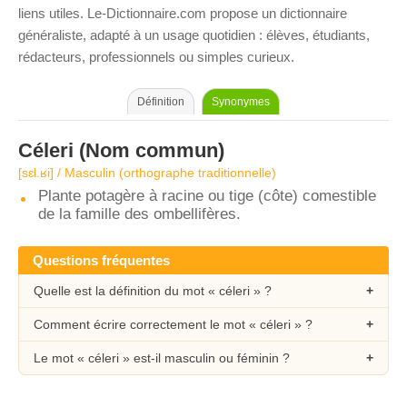
liens utiles. Le-Dictionnaire.com propose un dictionnaire
généraliste, adapté à un usage quotidien : élèves, étudiants,
rédacteurs, professionnels ou simples curieux.
Définition
Synonymes
Céleri
(Nom commun)
[sɛl.ʁi] / Masculin (orthographe traditionnelle)
Plante potagère à racine ou tige (côte) comestible
de la famille des ombellifères.
Questions fréquentes
Quelle est la définition du mot « céleri » ?
Comment écrire correctement le mot « céleri » ?
Le mot « céleri » est-il masculin ou féminin ?