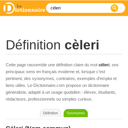
Définition
cèleri
Cette page rassemble une définition claire du mot
cèleri
, ses
principaux sens en français moderne et, lorsque c’est
pertinent, des synonymes, contraires, exemples d’emploi et
liens utiles. Le-Dictionnaire.com propose un dictionnaire
généraliste, adapté à un usage quotidien : élèves, étudiants,
rédacteurs, professionnels ou simples curieux.
Définition
Synonymes