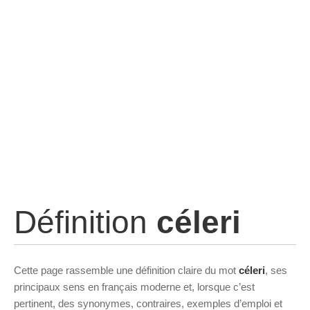
Définition
céleri
Cette page rassemble une définition claire du mot
céleri
, ses
principaux sens en français moderne et, lorsque c’est
pertinent, des synonymes, contraires, exemples d’emploi et