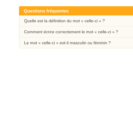
Questions fréquentes
Quelle est la définition du mot « celle-ci » ?
Comment écrire correctement le mot « celle-ci » ?
Le mot « celle-ci » est-il masculin ou féminin ?