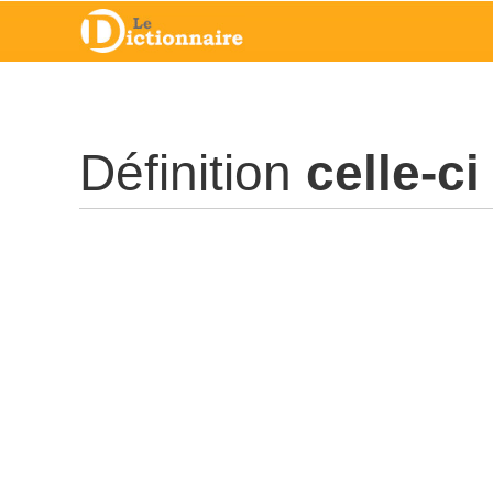
Définition
celle-ci