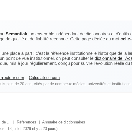
eau
Semantiak
, un ensemble indépendant de dictionnaires et d’outils 
ge de qualité et de fiabilité reconnue. Cette page dédiée au mot
celle-
ne place à part : c’est la référence institutionnelle historique de la 
n point de vue institutionnel, on peut consulter le
dictionnaire de l’A
, mis à jour régulièrement, conçu pour suivre l’évolution réelle du fra
rrecteur.com
Calculatrice.com
is plus de 20 ans, cités par de nombreux médias, universités et institutions 
 de ...
|
Références
|
Annuaire de dictionnaires
ur : 18 juillet 2026 (il y a 20 jours)
.