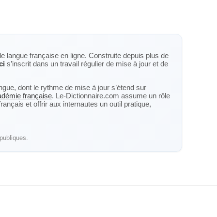
de langue française en ligne. Construite depuis plus de
ci
s’inscrit dans un travail régulier de mise à jour et de
langue, dont le rythme de mise à jour s’étend sur
cadémie française
. Le-Dictionnaire.com assume un rôle
nçais et offrir aux internautes un outil pratique,
publiques.