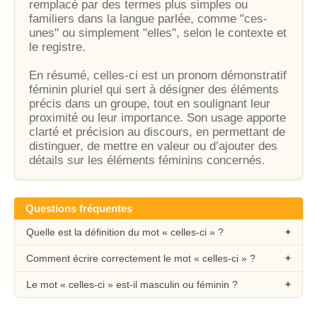
remplacé par des termes plus simples ou
familiers dans la langue parlée, comme "ces-
unes" ou simplement "elles", selon le contexte et
le registre.
En résumé, celles-ci est un pronom démonstratif
féminin pluriel qui sert à désigner des éléments
précis dans un groupe, tout en soulignant leur
proximité ou leur importance. Son usage apporte
clarté et précision au discours, en permettant de
distinguer, de mettre en valeur ou d’ajouter des
détails sur les éléments féminins concernés.
Questions fréquentes
Quelle est la définition du mot « celles-ci » ?
Comment écrire correctement le mot « celles-ci » ?
Le mot « celles-ci » est-il masculin ou féminin ?