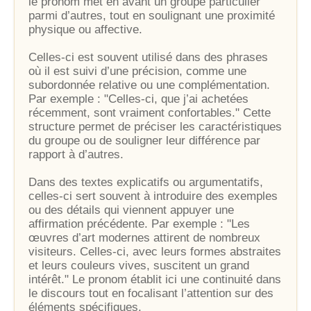
le pronom met en avant un groupe particulier
parmi d’autres, tout en soulignant une proximité
physique ou affective.
Celles-ci est souvent utilisé dans des phrases
où il est suivi d’une précision, comme une
subordonnée relative ou une complémentation.
Par exemple : "Celles-ci, que j’ai achetées
récemment, sont vraiment confortables." Cette
structure permet de préciser les caractéristiques
du groupe ou de souligner leur différence par
rapport à d’autres.
Dans des textes explicatifs ou argumentatifs,
celles-ci sert souvent à introduire des exemples
ou des détails qui viennent appuyer une
affirmation précédente. Par exemple : "Les
œuvres d’art modernes attirent de nombreux
visiteurs. Celles-ci, avec leurs formes abstraites
et leurs couleurs vives, suscitent un grand
intérêt." Le pronom établit ici une continuité dans
le discours tout en focalisant l’attention sur des
éléments spécifiques.