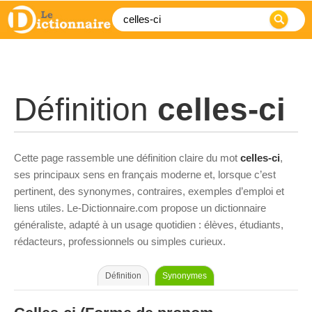
Définition
celles-ci
Cette page rassemble une définition claire du mot
celles-ci
,
ses principaux sens en français moderne et, lorsque c’est
pertinent, des synonymes, contraires, exemples d’emploi et
liens utiles. Le-Dictionnaire.com propose un dictionnaire
généraliste, adapté à un usage quotidien : élèves, étudiants,
rédacteurs, professionnels ou simples curieux.
Définition
Synonymes