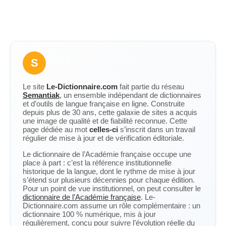
S
Le site
Le-Dictionnaire.com
fait partie du réseau
Semantiak
, un ensemble indépendant de dictionnaires
et d’outils de langue française en ligne. Construite
depuis plus de 30 ans, cette galaxie de sites a acquis
une image de qualité et de fiabilité reconnue. Cette
page dédiée au mot
celles-ci
s’inscrit dans un travail
régulier de mise à jour et de vérification éditoriale.
Le dictionnaire de l’Académie française occupe une
place à part : c’est la référence institutionnelle
historique de la langue, dont le rythme de mise à jour
s’étend sur plusieurs décennies pour chaque édition.
Pour un point de vue institutionnel, on peut consulter le
dictionnaire de l’Académie française
. Le-
Dictionnaire.com assume un rôle complémentaire : un
dictionnaire 100 % numérique, mis à jour
régulièrement, conçu pour suivre l’évolution réelle du