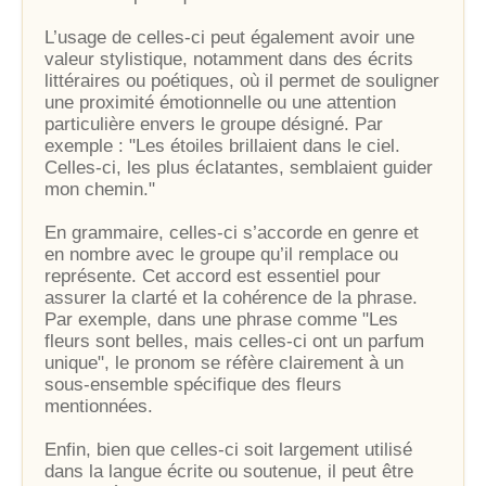
L’usage de celles-ci peut également avoir une
valeur stylistique, notamment dans des écrits
littéraires ou poétiques, où il permet de souligner
une proximité émotionnelle ou une attention
particulière envers le groupe désigné. Par
exemple : "Les étoiles brillaient dans le ciel.
Celles-ci, les plus éclatantes, semblaient guider
mon chemin."
En grammaire, celles-ci s’accorde en genre et
en nombre avec le groupe qu’il remplace ou
représente. Cet accord est essentiel pour
assurer la clarté et la cohérence de la phrase.
Par exemple, dans une phrase comme "Les
fleurs sont belles, mais celles-ci ont un parfum
unique", le pronom se réfère clairement à un
sous-ensemble spécifique des fleurs
mentionnées.
Enfin, bien que celles-ci soit largement utilisé
dans la langue écrite ou soutenue, il peut être