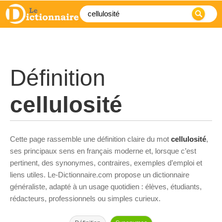
Définition
cellulosité
Cette page rassemble une définition claire du mot
cellulosité
,
ses principaux sens en français moderne et, lorsque c’est
pertinent, des synonymes, contraires, exemples d’emploi et
liens utiles. Le-Dictionnaire.com propose un dictionnaire
généraliste, adapté à un usage quotidien : élèves, étudiants,
rédacteurs, professionnels ou simples curieux.