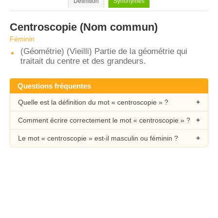
Définition
Synonymes
Centroscopie
(Nom commun)
Féminin
(Géométrie) (Vieilli) Partie de la géométrie qui
traitait du centre et des grandeurs.
Questions fréquentes
Quelle est la définition du mot « centroscopie » ?
Comment écrire correctement le mot « centroscopie » ?
Le mot « centroscopie » est-il masculin ou féminin ?