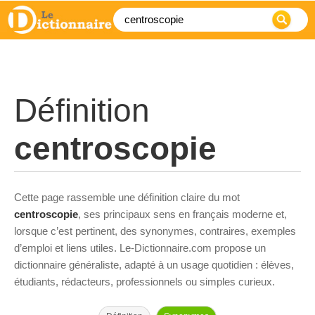
Définition
centroscopie
Cette page rassemble une définition claire du mot
centroscopie
, ses principaux sens en français moderne et,
lorsque c’est pertinent, des synonymes, contraires, exemples
d’emploi et liens utiles. Le-Dictionnaire.com propose un
dictionnaire généraliste, adapté à un usage quotidien : élèves,
étudiants, rédacteurs, professionnels ou simples curieux.