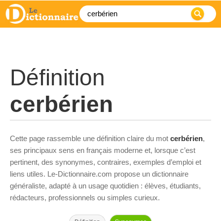
Définition
cerbérien
Cette page rassemble une définition claire du mot
cerbérien
,
ses principaux sens en français moderne et, lorsque c’est
pertinent, des synonymes, contraires, exemples d’emploi et
liens utiles. Le-Dictionnaire.com propose un dictionnaire
généraliste, adapté à un usage quotidien : élèves, étudiants,
rédacteurs, professionnels ou simples curieux.