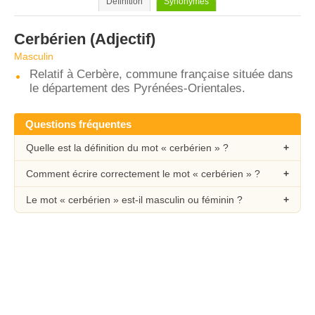
Définition
Synonymes
Cerbérien
(Adjectif)
Masculin
Relatif à Cerbère, commune française située dans
le département des Pyrénées-Orientales.
Questions fréquentes
Quelle est la définition du mot « cerbérien » ?
Comment écrire correctement le mot « cerbérien » ?
Le mot « cerbérien » est-il masculin ou féminin ?