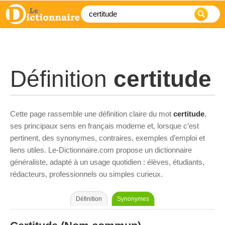
Définition
certitude
Cette page rassemble une définition claire du mot
certitude
,
ses principaux sens en français moderne et, lorsque c’est
pertinent, des synonymes, contraires, exemples d’emploi et
liens utiles. Le-Dictionnaire.com propose un dictionnaire
généraliste, adapté à un usage quotidien : élèves, étudiants,
rédacteurs, professionnels ou simples curieux.
Définition
Synonymes