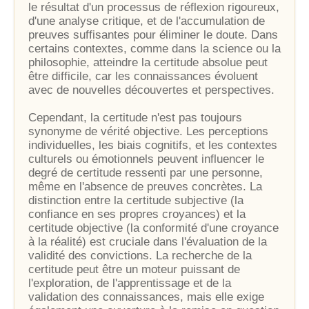
le résultat d'un processus de réflexion rigoureux,
d'une analyse critique, et de l'accumulation de
preuves suffisantes pour éliminer le doute. Dans
certains contextes, comme dans la science ou la
philosophie, atteindre la certitude absolue peut
être difficile, car les connaissances évoluent
avec de nouvelles découvertes et perspectives.
Cependant, la certitude n'est pas toujours
synonyme de vérité objective. Les perceptions
individuelles, les biais cognitifs, et les contextes
culturels ou émotionnels peuvent influencer le
degré de certitude ressenti par une personne,
même en l'absence de preuves concrètes. La
distinction entre la certitude subjective (la
confiance en ses propres croyances) et la
certitude objective (la conformité d'une croyance
à la réalité) est cruciale dans l'évaluation de la
validité des convictions. La recherche de la
certitude peut être un moteur puissant de
l'exploration, de l'apprentissage et de la
validation des connaissances, mais elle exige