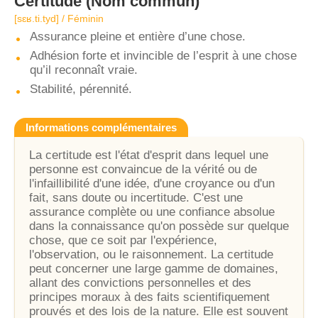
Certitude
(Nom commun)
[sɛʁ.ti.tyd] / Féminin
Assurance pleine et entière d’une chose.
Adhésion forte et invincible de l’esprit à une chose
qu’il reconnaît vraie.
Stabilité, pérennité.
Informations complémentaires
La certitude est l'état d'esprit dans lequel une
personne est convaincue de la vérité ou de
l'infaillibilité d'une idée, d'une croyance ou d'un
fait, sans doute ou incertitude. C'est une
assurance complète ou une confiance absolue
dans la connaissance qu'on possède sur quelque
chose, que ce soit par l'expérience,
l'observation, ou le raisonnement. La certitude
peut concerner une large gamme de domaines,
allant des convictions personnelles et des
principes moraux à des faits scientifiquement
prouvés et des lois de la nature. Elle est souvent