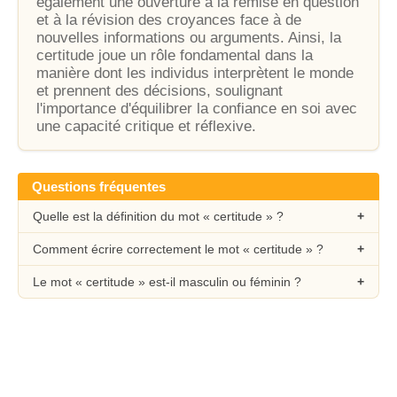
également une ouverture à la remise en question
et à la révision des croyances face à de
nouvelles informations ou arguments. Ainsi, la
certitude joue un rôle fondamental dans la
manière dont les individus interprètent le monde
et prennent des décisions, soulignant
l'importance d'équilibrer la confiance en soi avec
une capacité critique et réflexive.
Questions fréquentes
Quelle est la définition du mot « certitude » ?
Comment écrire correctement le mot « certitude » ?
Le mot « certitude » est-il masculin ou féminin ?