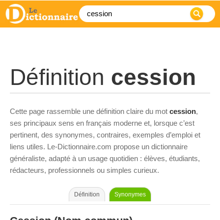
Définition
cession
Cette page rassemble une définition claire du mot
cession
,
ses principaux sens en français moderne et, lorsque c’est
pertinent, des synonymes, contraires, exemples d’emploi et
liens utiles. Le-Dictionnaire.com propose un dictionnaire
généraliste, adapté à un usage quotidien : élèves, étudiants,
rédacteurs, professionnels ou simples curieux.
Définition
Synonymes