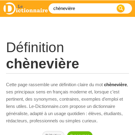
Définition
chènevière
Cette page rassemble une définition claire du mot
chènevière
,
ses principaux sens en français moderne et, lorsque c’est
pertinent, des synonymes, contraires, exemples d’emploi et
liens utiles. Le-Dictionnaire.com propose un dictionnaire
généraliste, adapté à un usage quotidien : élèves, étudiants,
rédacteurs, professionnels ou simples curieux.