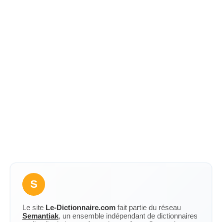
S
Le site
Le-Dictionnaire.com
fait partie du réseau
Semantiak
, un ensemble indépendant de dictionnaires