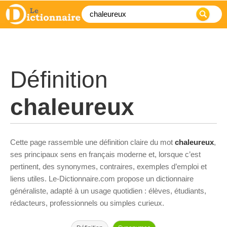
Définition
chaleureux
Cette page rassemble une définition claire du mot
chaleureux
,
ses principaux sens en français moderne et, lorsque c’est
pertinent, des synonymes, contraires, exemples d’emploi et
liens utiles. Le-Dictionnaire.com propose un dictionnaire
généraliste, adapté à un usage quotidien : élèves, étudiants,
rédacteurs, professionnels ou simples curieux.