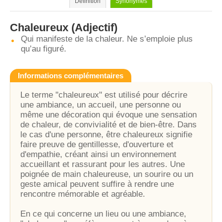
Définition
Synonymes
Chaleureux
(Adjectif)
Qui manifeste de la chaleur. Ne s’emploie plus
qu’au figuré.
Informations complémentaires
Le terme "chaleureux" est utilisé pour décrire
une ambiance, un accueil, une personne ou
même une décoration qui évoque une sensation
de chaleur, de convivialité et de bien-être. Dans
le cas d'une personne, être chaleureux signifie
faire preuve de gentillesse, d'ouverture et
d'empathie, créant ainsi un environnement
accueillant et rassurant pour les autres. Une
poignée de main chaleureuse, un sourire ou un
geste amical peuvent suffire à rendre une
rencontre mémorable et agréable.
En ce qui concerne un lieu ou une ambiance,