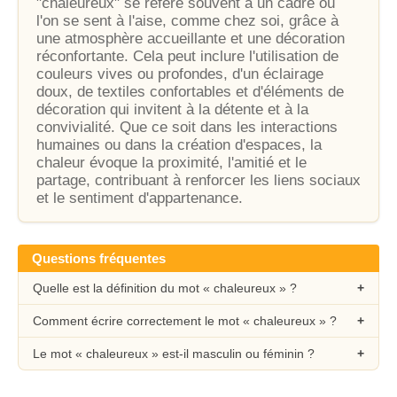
"chaleureux" se réfère souvent à un cadre où
l'on se sent à l'aise, comme chez soi, grâce à
une atmosphère accueillante et une décoration
réconfortante. Cela peut inclure l'utilisation de
couleurs vives ou profondes, d'un éclairage
doux, de textiles confortables et d'éléments de
décoration qui invitent à la détente et à la
convivialité. Que ce soit dans les interactions
humaines ou dans la création d'espaces, la
chaleur évoque la proximité, l'amitié et le
partage, contribuant à renforcer les liens sociaux
et le sentiment d'appartenance.
Questions fréquentes
Quelle est la définition du mot « chaleureux » ?
Comment écrire correctement le mot « chaleureux » ?
Le mot « chaleureux » est-il masculin ou féminin ?